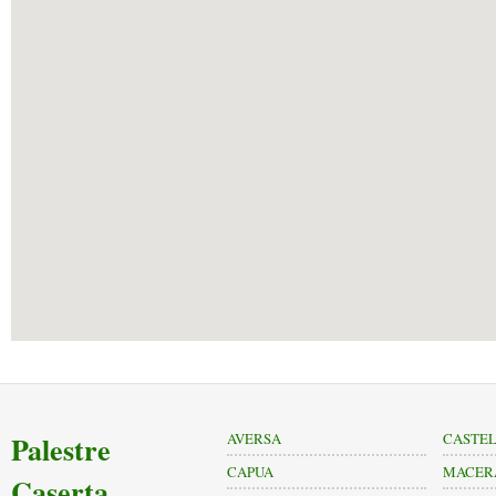
Palestre
AVERSA
CASTEL
CAPUA
MACER
Caserta