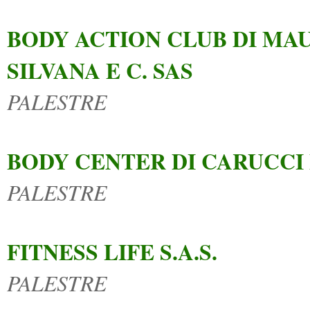
BODY ACTION CLUB DI MA
SILVANA E C. SAS
PALESTRE
BODY CENTER DI CARUCCI
PALESTRE
FITNESS LIFE S.A.S.
PALESTRE