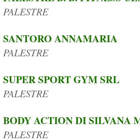
PALESTRE
SANTORO ANNAMARIA
PALESTRE
SUPER SPORT GYM SRL
PALESTRE
BODY ACTION DI SILVANA 
PALESTRE