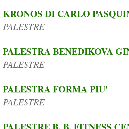
KRONOS DI CARLO PASQUI
PALESTRE
PALESTRA BENEDIKOVA GI
PALESTRE
PALESTRA FORMA PIU'
PALESTRE
PALESTRE B. B. FITNESS CE