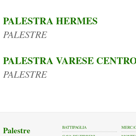
PALESTRA HERMES
PALESTRE
PALESTRA VARESE CENTRO
PALESTRE
Palestre
BATTIPAGLIA
MERCAT