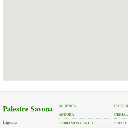
Palestre Savona
ALBENGA
CARCA
ANDORA
CERIAL
Liguria
CAIRO MONTENOTTE
FINALE