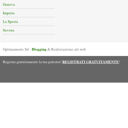
Genova
Imperia
La Spezia
Savona
Blogging
Optimamente Srl -
& Realizzazione siti web
REGISTRATI GRATUITAMENTE
Registra gratuitamente la tua palestra!
!