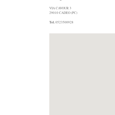
VIA CAVOUR 3
29010 CADEO (PC)
Tel.
0523500928