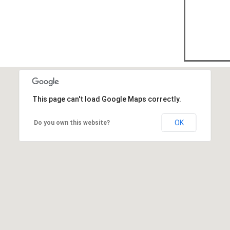
This page can't load Google Maps correctly.
OK
Do you own this website?