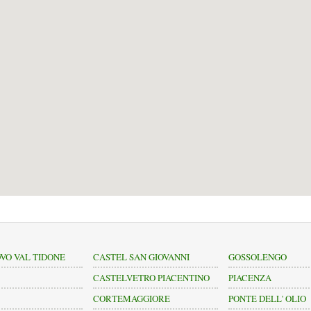
VO VAL TIDONE
CASTEL SAN GIOVANNI
GOSSOLENGO
CASTELVETRO PIACENTINO
PIACENZA
CORTEMAGGIORE
PONTE DELL' OLIO